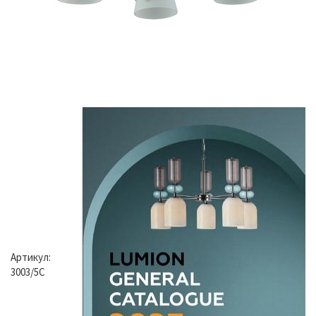
Артикул:
3003/5C