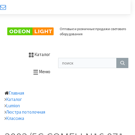
Оптовые и розничные продажи светового
оборудования
Каталог
Меню
Главная
Каталог
Lumion
Люстра потолочная
Классика