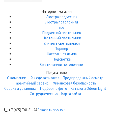
Интернет магазин
Люстра подвесная
Люстра потолочная
Бра
Подвесной светильник
Настенный светильник
Уличные светильники
Торшер
Настольная лампа
Подсветка
Светильники потолочные
Покупателю
О компании
Как сделать заказ
Предпродажный осмотр
Гарантийный сервис.
Финансовая безопасность
Сборка и установка
Подбор по фото
Каталоги Odeon Light
Сотруднечество
Карта сайта
+ 7 (495) 741-81-24
Заказать звонок