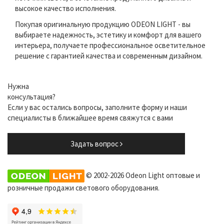
высокое качество исполнения.
Покупая оригинальную продукцию ODEON LIGHT - вы
выбираете надежность, эстетику и комфорт для вашего
интерьера, получаете профессиональное осветительное
решение с гарантией качества и современным дизайном.
Нужна
консультация?
Если у вас остались вопросы, заполните форму и наши
специалисты в ближайшее время свяжутся с вами
Задать вопрос
© 2002-2026 Odeon Light оптовые и
розничные продажи светового оборудования.