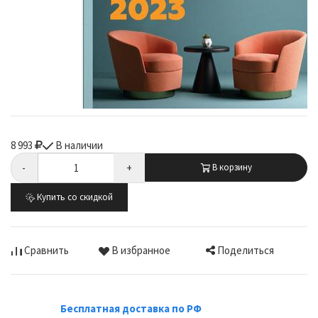
8 993
В наличии
-
+
В корзину
Купить со скидкой
Поделиться
Сравнить
В избранное
Бесплатная доставка по РФ